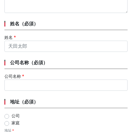
姓名（必須）
姓名
*
公司名称（必須）
公司名称
*
地址（必須）
公司
家庭
地址
*