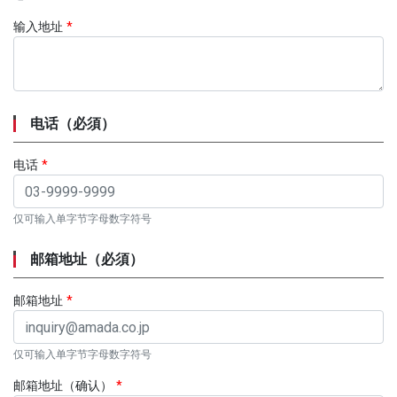
输入地址
*
电话（必須）
电话
*
仅可输入单字节字母数字符号
邮箱地址（必須）
邮箱地址
*
仅可输入单字节字母数字符号
邮箱地址（确认）
*