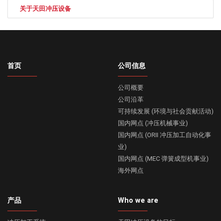
关于天田冲压设备
首页
公司信息
公司概要
公司沿革
可持续发展 (环境与社会贡献活动)
国内网点 (冲压机械事业)
国内网点 (ORII 冲压加工自动化事
业)
国内网点 (MEC 弹簧成型机事业)
海外网点
产品
Who we are