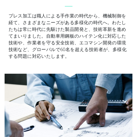
プレス加工は職人による手作業の時代から、機械制御を
経て、さまざまなニーズがある多様化の時代へ。わたし
たちは常に時代に先駆けた製品開発と、技術革新を進め
てまいりました。自動車用鋼板のハイテン化に対応した
技術や、作業者を守る安全技術、エコマシン開発の環境
技術など、グローバルで60名を超える技術者が、多様化
する問題に対応いたします。