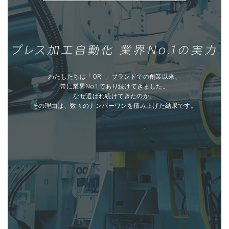
わたしたちは「ORII」ブランドでの創業以来、
常に業界No.1であり続けてきました。
なぜ選ばれ続けてきたのか。
その理由は、数々のナンバーワンを積み上げた結果です。